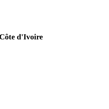
te d'Ivoire